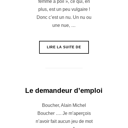
femme à poil », ce qui, en
plus, est un peu vulgaire !
Donc c’est un nu. Un nu ou
une nue, …
« NU »
LIRE LA SUITE DE
Le demandeur d’emploi
Boucher, Alain Michel
Boucher …. Je m’aperçois
n’avoir fait aucun jeu de mot