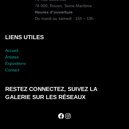
76 000, Rouen, Seine-Maritime
Heures d’ouverture
Du mardi au samedi : 15h – 19h
LIENS UTILES
Accueil
Artistes
Expositions
Contact
RESTEZ CONNECTEZ, SUIVEZ LA
GALERIE SUR LES RÉSEAUX
Facebook
Instagram