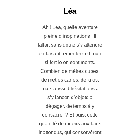
Léa
Ah ! Léa, quelle aventure
pleine d’inopinations ! Il
fallait sans doute s’y attendre
en faisant remonter ce limon
si fertile en sentiments.
Combien de mètres cubes,
de mètres carrés, de kilos,
mais aussi d’hésitations à
s’y lancer, d’objets à
dégager, de temps à y
consacrer ? Et puis, cette
quantité de miroirs aux tains
inattendus, qui conservèrent