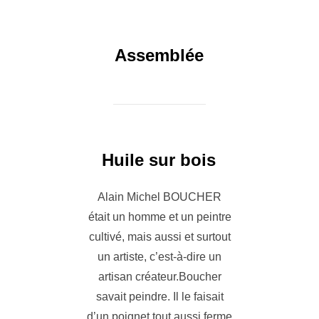
Assemblée
Huile sur bois
Alain Michel BOUCHER
était un homme et un peintre
cultivé, mais aussi et surtout
un artiste, c’est-à-dire un
artisan créateur.Boucher
savait peindre. Il le faisait
d’un poignet tout aussi ferme