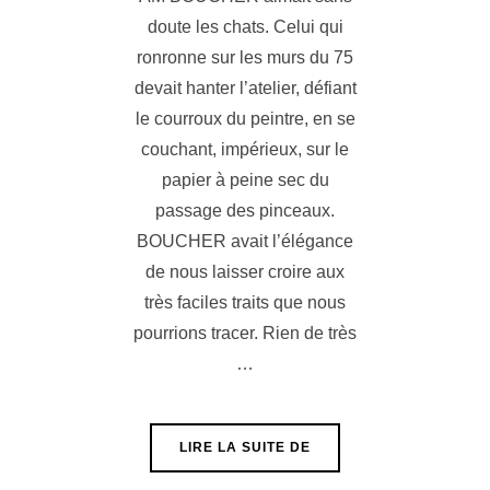
doute les chats. Celui qui
ronronne sur les murs du 75
devait hanter l’atelier, défiant
le courroux du peintre, en se
couchant, impérieux, sur le
papier à peine sec du
passage des pinceaux.
BOUCHER avait l’élégance
de nous laisser croire aux
très faciles traits que nous
pourrions tracer. Rien de très
…
« LE CHAT »
LIRE LA SUITE DE