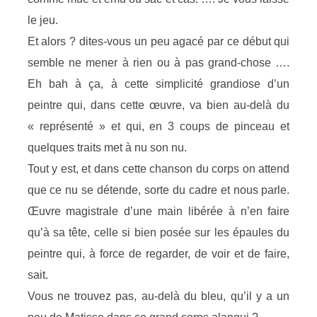
le jeu.
Et alors ? dites-vous un peu agacé par ce début qui
semble ne mener à rien ou à pas grand-chose ….
Eh bah à ça, à cette simplicité grandiose d’un
peintre qui, dans cette œuvre, va bien au-delà du
« représenté » et qui, en 3 coups de pinceau et
quelques traits met à nu son nu.
Tout y est, et dans cette chanson du corps on attend
que ce nu se détende, sorte du cadre et nous parle.
Œuvre magistrale d’une main libérée à n’en faire
qu’à sa tête, celle si bien posée sur les épaules du
peintre qui, à force de regarder, de voir et de faire,
sait.
Vous ne trouvez pas, au-delà du bleu, qu’il y a un