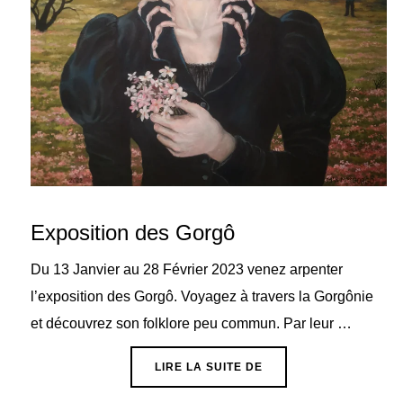
Exposition des Gorgô
Du 13 Janvier au 28 Février 2023 venez arpenter
l’exposition des Gorgô. Voyagez à travers la Gorgônie
et découvrez son folklore peu commun. Par leur …
« EXPOSITION DES GO
LIRE LA SUITE DE