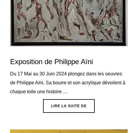
Exposition de Philippe Aïni
Du 17 Mai au 30 Juin 2024 plongez dans les oeuvres
de Philippe Aïni. Sa bourre et son acrylique dévoilent à
chaque toile une histoire …
« EXPOSITION DE PHILI
LIRE LA SUITE DE