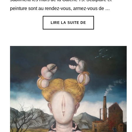
peinture sont au rendez-vous, armez-vous de …
« EXPOSITION GUY BÉ
LIRE LA SUITE DE