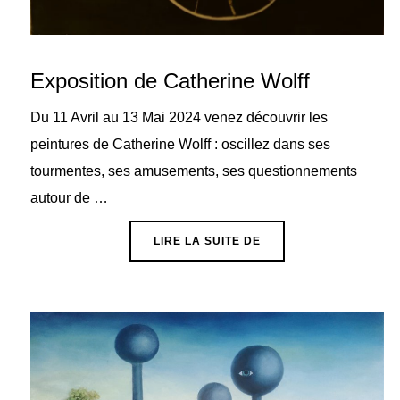
Exposition de Catherine Wolff
Du 11 Avril au 13 Mai 2024 venez découvrir les
peintures de Catherine Wolff : oscillez dans ses
tourmentes, ses amusements, ses questionnements
autour de …
« EXPOSITION DE CAT
LIRE LA SUITE DE