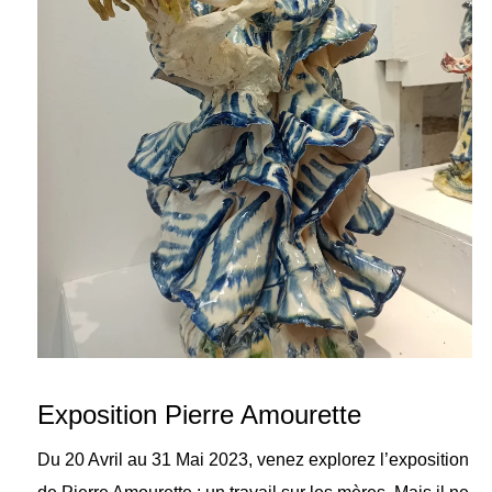
Exposition Pierre Amourette
Du 20 Avril au 31 Mai 2023, venez explorez l’exposition