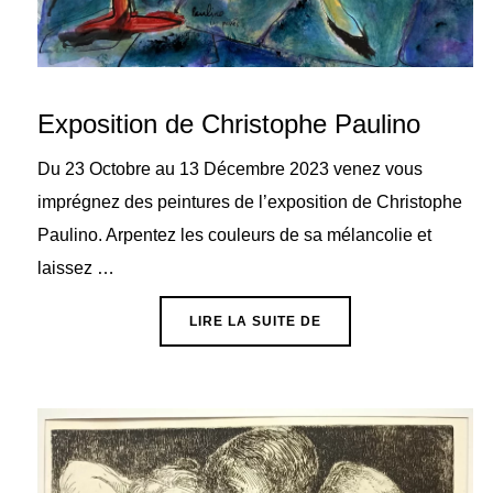
Exposition de Christophe Paulino
Du 23 Octobre au 13 Décembre 2023 venez vous
imprégnez des peintures de l’exposition de Christophe
Paulino. Arpentez les couleurs de sa mélancolie et
laissez …
« EXPOSITION DE CHR
LIRE LA SUITE DE