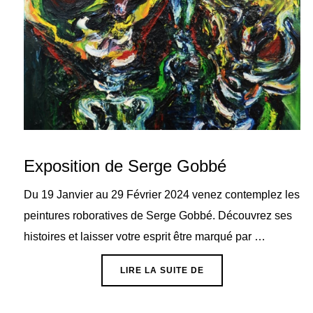
Exposition de Serge Gobbé
Du 19 Janvier au 29 Février 2024 venez contemplez les
peintures roboratives de Serge Gobbé. Découvrez ses
histoires et laisser votre esprit être marqué par …
« EXPOSITION DE SER
LIRE LA SUITE DE