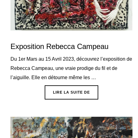
Exposition Rebecca Campeau
Du 1er Mars au 15 Avril 2023, découvrez l’exposition de
Rebecca Campeau, une vraie prodige du fil et de
l’aiguille. Elle en détourne même les …
« EXPOSITION REBEC
LIRE LA SUITE DE