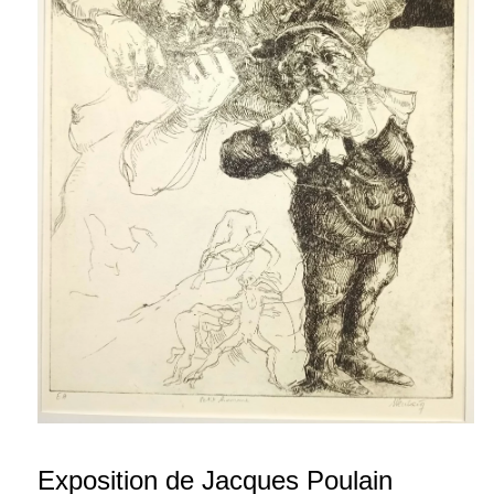
Exposition de Jacques Poulain