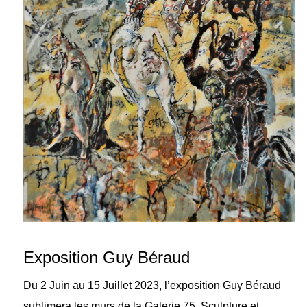
Exposition Guy Béraud
Du 2 Juin au 15 Juillet 2023, l’exposition Guy Béraud
sublimera les murs de la Galerie 75. Sculpture et