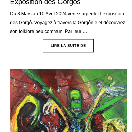
Exposition des Gorgôs
Du 8 Mars au 10 Avril 2024 venez arpenter l’exposition
des Gorgô. Voyagez à travers la Gorgônie et découvrez
son folklore peu commun. Par leur …
« EXPOSITION DES GO
LIRE LA SUITE DE