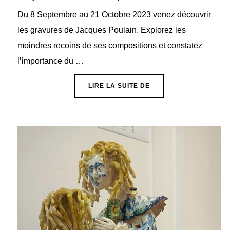
Du 8 Septembre au 21 Octobre 2023 venez découvrir
les gravures de Jacques Poulain. Explorez les
moindres recoins de ses compositions et constatez
l’importance du …
« EXPOSITION DE JAC
LIRE LA SUITE DE