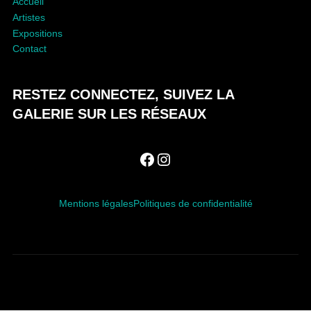
Accueil
Artistes
Expositions
Contact
RESTEZ CONNECTEZ, SUIVEZ LA
GALERIE SUR LES RÉSEAUX
Facebook
Instagram
Mentions légales
Politiques de confidentialité