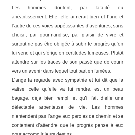
Les hommes doutent, par fatalité ou
anéantissement. Elle, elle aimerait bien et l’une et
l’autre de ces voies appétissantes d’aventures, sans
choisir, par gourmandise, par plaisir de vivre et
surtout ne pas être obligée à subir le progrès qu’on
lui vend et qui s’érige en certitudes fumeuses. Plutôt
attendre sur les traces de son passé que de courir
vers un avenir dans lequel tout part en fumées.
L’ange la regarde avec sympathie et lui dit que la
valise, celle qu’elle va lui rendre, est un beau
bagage, déjà bien rempli et qu’il fait d’elle une
délectable arpenteuse de vie. Les hommes
n’entendent pas l’ange aux paroles de chemin et se
contentent d’attendre que le progrès pense à eux
pour accomplir leurs destins.