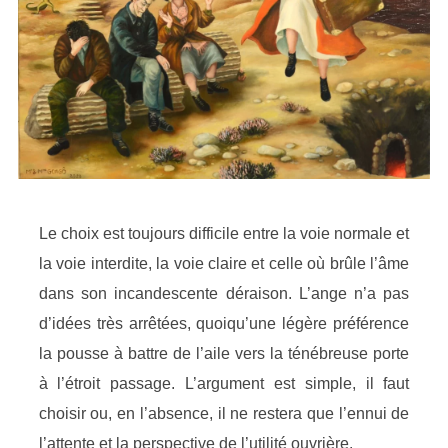
Le choix est toujours difficile entre la voie normale et
la voie interdite, la voie claire et celle où brûle l’âme
dans son incandescente déraison. L’ange n’a pas
d’idées très arrêtées, quoiqu’une légère préférence
la pousse à battre de l’aile vers la ténébreuse porte
à l’étroit passage. L’argument est simple, il faut
choisir ou, en l’absence, il ne restera que l’ennui de
l’attente et la perspective de l’utilité ouvrière.