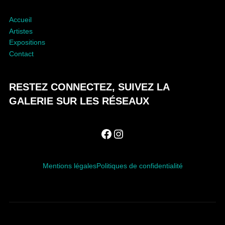
O
N
Accueil
Artistes
Expositions
Contact
RESTEZ CONNECTEZ, SUIVEZ LA
GALERIE SUR LES RÉSEAUX
Facebook
Instagram
Mentions légales
Politiques de confidentialité