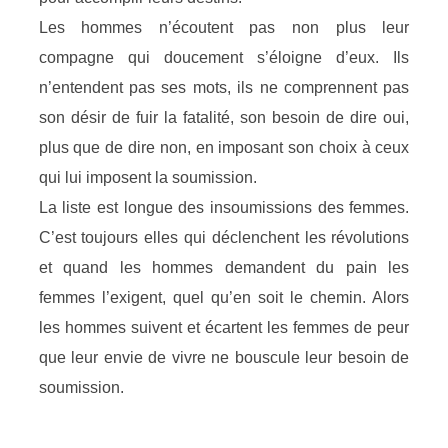
Les hommes n’écoutent pas non plus leur
compagne qui doucement s’éloigne d’eux. Ils
n’entendent pas ses mots, ils ne comprennent pas
son désir de fuir la fatalité, son besoin de dire oui,
plus que de dire non, en imposant son choix à ceux
qui lui imposent la soumission.
La liste est longue des insoumissions des femmes.
C’est toujours elles qui déclenchent les révolutions
et quand les hommes demandent du pain les
femmes l’exigent, quel qu’en soit le chemin. Alors
les hommes suivent et écartent les femmes de peur
que leur envie de vivre ne bouscule leur besoin de
soumission.