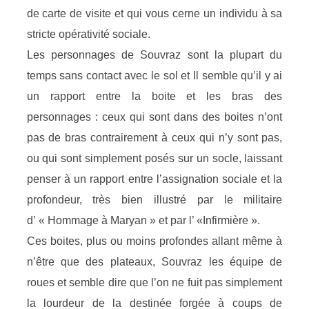
de carte de visite et qui vous cerne un individu à sa
stricte opérativité sociale.
Les personnages de Souvraz sont la plupart du
temps sans contact avec le sol et Il semble qu’il y ai
un rapport entre la boite et les bras des
personnages : ceux qui sont dans des boites n’ont
pas de bras contrairement à ceux qui n’y sont pas,
ou qui sont simplement posés sur un socle, laissant
penser à un rapport entre l’assignation sociale et la
profondeur, très bien illustré par le militaire
d’ « Hommage à Maryan » et par l’ «Infirmière ».
Ces boites, plus ou moins profondes allant même à
n’être que des plateaux, Souvraz les équipe de
roues et semble dire que l’on ne fuit pas simplement
la lourdeur de la destinée forgée à coups de