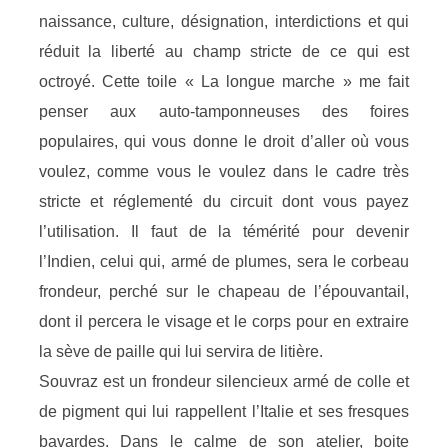
naissance, culture, désignation, interdictions et qui
réduit la liberté au champ stricte de ce qui est
octroyé. Cette toile « La longue marche » me fait
penser aux auto-tamponneuses des foires
populaires, qui vous donne le droit d’aller où vous
voulez, comme vous le voulez dans le cadre très
stricte et réglementé du circuit dont vous payez
l’utilisation. Il faut de la témérité pour devenir
l’Indien, celui qui, armé de plumes, sera le corbeau
frondeur, perché sur le chapeau de l’épouvantail,
dont il percera le visage et le corps pour en extraire
la sève de paille qui lui servira de litière.
Souvraz est un frondeur silencieux armé de colle et
de pigment qui lui rappellent l’Italie et ses fresques
bavardes. Dans le calme de son atelier, boite