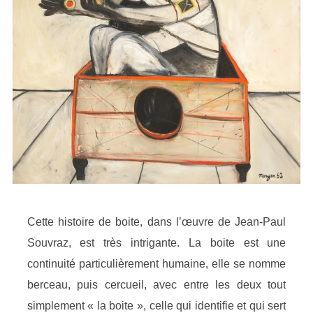
Cette histoire de boite, dans l’œuvre de Jean-Paul
Souvraz, est très intrigante. La boite est une
continuité particulièrement humaine, elle se nomme
berceau, puis cercueil, avec entre les deux tout
simplement « la boite », celle qui identifie et qui sert