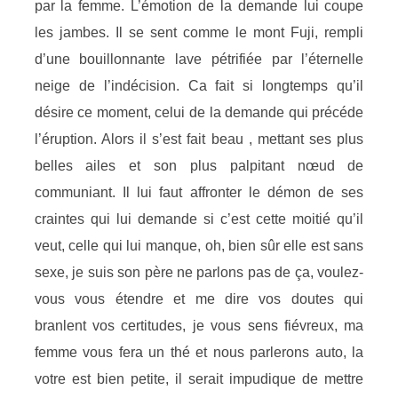
par la femme. L’émotion de la demande lui coupe
les jambes. Il se sent comme le mont Fuji, rempli
d’une bouillonnante lave pétrifiée par l’éternelle
neige de l’indécision. Ca fait si longtemps qu’il
désire ce moment, celui de la demande qui précéde
l’éruption. Alors il s’est fait beau , mettant ses plus
belles ailes et son plus palpitant nœud de
communiant. Il lui faut affronter le démon de ses
craintes qui lui demande si c’est cette moitié qu’il
veut, celle qui lui manque, oh, bien sûr elle est sans
sexe, je suis son père ne parlons pas de ça, voulez-
vous vous étendre et me dire vos doutes qui
branlent vos certitudes, je vous sens fiévreux, ma
femme vous fera un thé et nous parlerons auto, la
votre est bien petite, il serait impudique de mettre