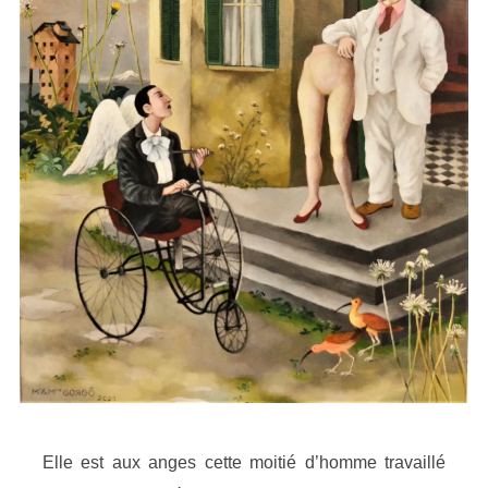
Elle est aux anges cette moitié d’homme travaillé