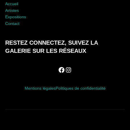
N
Accueil
Artistes
Expositions
Contact
RESTEZ CONNECTEZ, SUIVEZ LA
GALERIE SUR LES RÉSEAUX
Facebook
Instagram
Mentions légales
Politiques de confidentialité