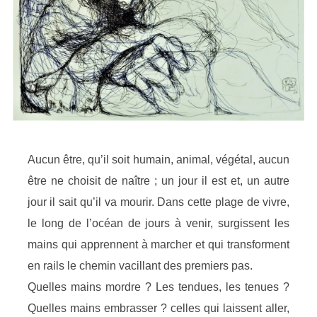
Aucun être, qu’il soit humain, animal, végétal, aucun
être ne choisit de naître ; un jour il est et, un autre
jour il sait qu’il va mourir. Dans cette plage de vivre,
le long de l’océan de jours à venir, surgissent les
mains qui apprennent à marcher et qui transforment
en rails le chemin vacillant des premiers pas.
Quelles mains mordre ? Les tendues, les tenues ?
Quelles mains embrasser ? celles qui laissent aller,