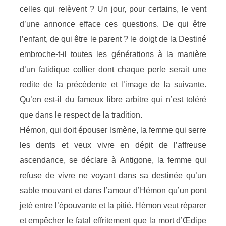
celles qui relèvent ? Un jour, pour certains, le vent
d’une annonce efface ces questions. De qui être
l’enfant, de qui être le parent ? le doigt de la Destiné
embroche-t-il toutes les générations à la manière
d’un fatidique collier dont chaque perle serait une
redite de la précédente et l’image de la suivante.
Qu’en est-il du fameux libre arbitre qui n’est toléré
que dans le respect de la tradition.
Hémon, qui doit épouser Ismène, la femme qui serre
les dents et veux vivre en dépit de l’affreuse
ascendance, se déclare à Antigone, la femme qui
refuse de vivre ne voyant dans sa destinée qu’un
sable mouvant et dans l’amour d’Hémon qu’un pont
jeté entre l’épouvante et la pitié. Hémon veut réparer
et empêcher le fatal effritement que la mort d’Œdipe