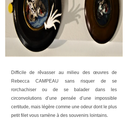
Difficile de rêvasser au milieu des œuvres de
Rebecca CAMPEAU sans risquer de se
rorchachiser ou de se balader dans les
circonvolutions d’une pensée d’une impossible
certitude, mais légère comme une odeur dont le plus
petit filet vous ramène à des souvenirs lointains.