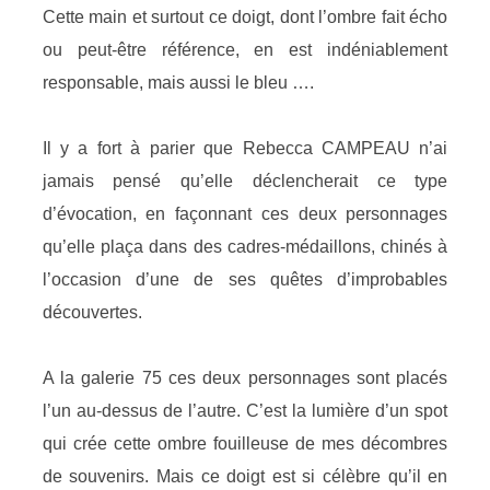
Cette main et surtout ce doigt, dont l’ombre fait écho
ou peut-être référence, en est indéniablement
responsable, mais aussi le bleu ….
Il y a fort à parier que Rebecca CAMPEAU n’ai
jamais pensé qu’elle déclencherait ce type
d’évocation, en façonnant ces deux personnages
qu’elle plaça dans des cadres-médaillons, chinés à
l’occasion d’une de ses quêtes d’improbables
découvertes.
A la galerie 75 ces deux personnages sont placés
l’un au-dessus de l’autre. C’est la lumière d’un spot
qui crée cette ombre fouilleuse de mes décombres
de souvenirs. Mais ce doigt est si célèbre qu’il en