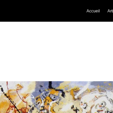
Accueil
Art