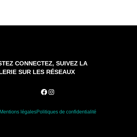
STEZ CONNECTEZ, SUIVEZ LA
LERIE SUR LES RÉSEAUX
Facebook
Instagram
Mentions légales
Politiques de confidentialité