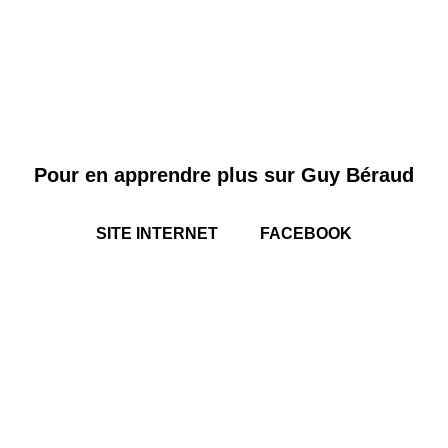
Pour en apprendre plus sur Guy Béraud
SITE INTERNET
FACEBOOK