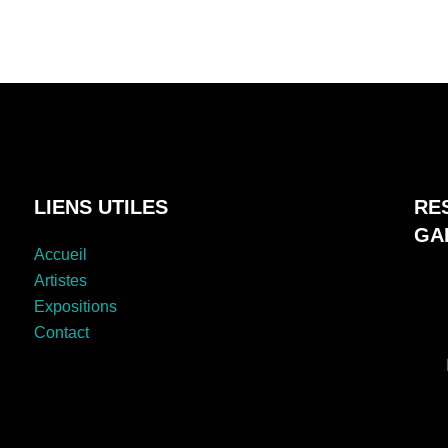
LIENS UTILES
RE
GA
Accueil
Artistes
Expositions
Contact