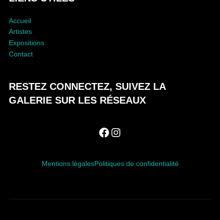
O
N
Accueil
Artistes
Expositions
Contact
RESTEZ CONNECTEZ, SUIVEZ LA
GALERIE SUR LES RÉSEAUX
Facebook
Instagram
Mentions légales
Politiques de confidentialité