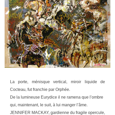
La porte, ménisque vertical, miroir liquide de
Cocteau, fut franchie par Orphée.
De la lumineuse Eurydice il ne ramena que l’ombre
qui, maintenant, le suit, à lui manger l’âme.
JENNIFER MACKAY, gardienne du fragile opercule,