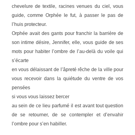
chevelure de textile, racines venues du ciel, vous
guide, comme Orphée le fut, à passer le pas de
l’huis protecteur.
Orphée avait des gants pour franchir la barrière de
son intime désire, Jennifer, elle, vous guide de ses
mots pour habiter l’ombre de l’au-delà du voile qui
s’écarte
en vous délaissant de l’âpreté rêche de la ville pour
vous recevoir dans la quiétude du ventre de vos
pensées
si vous vous laissez bercer
au sein de ce lieu parfumé il est avant tout question
de se retourner, de se contempler et d’envahir
l’ombre pour s’en habiller.