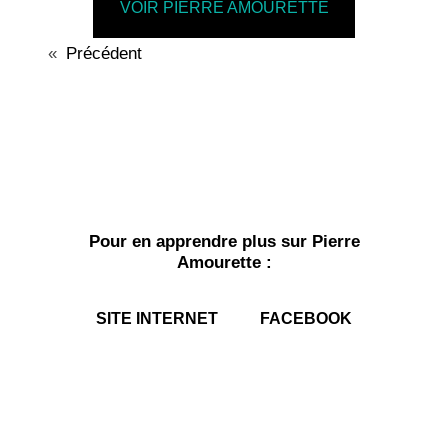
VOIR PIERRE AMOURETTE
«
Précédent
Pour en apprendre plus sur Pierre
Amourette :
SITE INTERNET
FACEBOOK
A