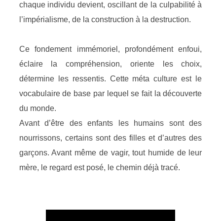
chaque individu devient, oscillant de la culpabilité à
l’impérialisme, de la construction à la destruction.
Ce fondement immémoriel, profondément enfoui,
éclaire la compréhension, oriente les choix,
détermine les ressentis. Cette méta culture est le
vocabulaire de base par lequel se fait la découverte
du monde.
Avant d’être des enfants les humains sont des
nourrissons, certains sont des filles et d’autres des
garçons. Avant même de vagir, tout humide de leur
mère, le regard est posé, le chemin déjà tracé.