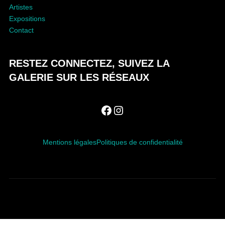
Artistes
Expositions
Contact
RESTEZ CONNECTEZ, SUIVEZ LA
GALERIE SUR LES RÉSEAUX
Facebook
Instagram
Mentions légales
Politiques de confidentialité