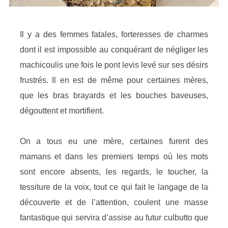
Il y a des femmes fatales, forteresses de charmes
dont il est impossible au conquérant de négliger les
machicoulis une fois le pont levis levé sur ses désirs
frustrés. Il en est de même pour certaines mères,
que les bras brayards et les bouches baveuses,
dégouttent et mortifient.
On a tous eu une mère, certaines furent des
mamans et dans les premiers temps où les mots
sont encore absents, les regards, le toucher, la
tessiture de la voix, tout ce qui fait le langage de la
découverte et de l’attention, coulent une masse
fantastique qui servira d’assise au futur culbutto que