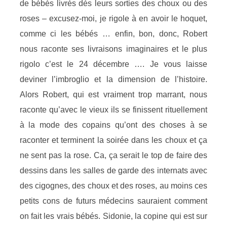
de bébés livrés dès leurs sorties des choux ou des
roses – excusez-moi, je rigole à en avoir le hoquet,
comme ci les bébés … enfin, bon, donc, Robert
nous raconte ses livraisons imaginaires et le plus
rigolo c’est le 24 décembre …. Je vous laisse
deviner l’imbroglio et la dimension de l’histoire.
Alors Robert, qui est vraiment trop marrant, nous
raconte qu’avec le vieux ils se finissent rituellement
à la mode des copains qu’ont des choses à se
raconter et terminent la soirée dans les choux et ça
ne sent pas la rose. Ca, ça serait le top de faire des
dessins dans les salles de garde des internats avec
des cigognes, des choux et des roses, au moins ces
petits cons de futurs médecins sauraient comment
on fait les vrais bébés. Sidonie, la copine qui est sur