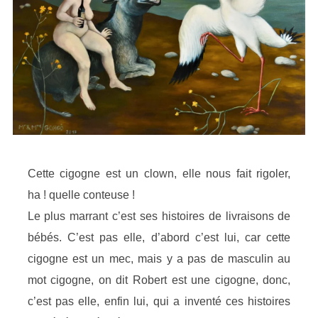
Cette cigogne est un clown, elle nous fait rigoler,
ha ! quelle conteuse !
Le plus marrant c’est ses histoires de livraisons de
bébés. C’est pas elle, d’abord c’est lui, car cette
cigogne est un mec, mais y a pas de masculin au
mot cigogne, on dit Robert est une cigogne, donc,
c’est pas elle, enfin lui, qui a inventé ces histoires