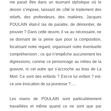
me parait être dans un tournant stylistique où le
dessin s’impose, laissant de côté le traitement des
reliefs, des profondeurs, des matières. Jacques
POULAIN était-il las de paraitre, de démontrer, de
prouver ? Dans cette œuvre, il va au nécessaire, ne
se donnant de la peine que pour la composition,
focalisant notre regard, organisant notre éventuelle
compréhension ; ce qui n’empêche aucunement les
digressions, comme ce personnage au milieu de la
gravure, ni cet autre qui s’accroche au bras de La
Mort. Ce sont des enfants ? Est-ce lui enfant ? est-
ce une évocation de sa jeunesse ?….
Les mains de POULAIN sont particulièrement
travaillées et même quand ce ne sont que par