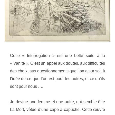
Cette « Interrogation » est une belle suite à la
« Vanité ». C’est un appel aux doutes, aux difficultés
des choix, aux questionnements que l’on a sur soi, à
l’idée de ce que l’on est pour les autres, et ce qu’ils
sont pour nous ….
Je devine une femme et une autre, qui semble être
La Mort, vêtue d’une cape à capuche. Cette œuvre