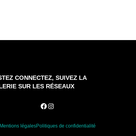
STEZ CONNECTEZ, SUIVEZ LA
LERIE SUR LES RÉSEAUX
Facebook
Instagram
Mentions légales
Politiques de confidentialité