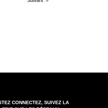
Suivant
»
STEZ CONNECTEZ, SUIVEZ LA